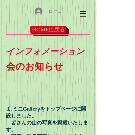
ログイン
HOMEに戻る
​インフォメーション
​会のお知らせ
１.ミニGalleryをトップページに開
設しました。
皆さんの山の写真を掲載いたしま
す。